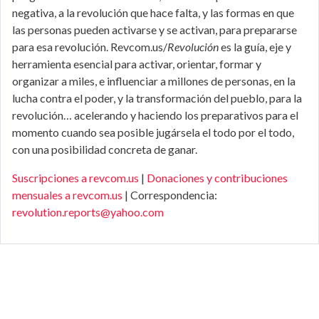
negativa, a la revolución que hace falta, y las formas en que
las personas pueden activarse y se activan, para prepararse
para esa revolución. Revcom.us/
Revolución
es la guía, eje y
herramienta esencial para activar, orientar, formar y
organizar a miles, e influenciar a millones de personas, en la
lucha contra el poder, y la transformación del pueblo, para la
revolución… acelerando y haciendo los preparativos para el
momento cuando sea posible jugársela el todo por el todo,
con una posibilidad concreta de ganar.
Suscripciones a revcom.us
|
Donaciones y contribuciones
mensuales a revcom.us
| Correspondencia:
revolution.reports@yahoo.com