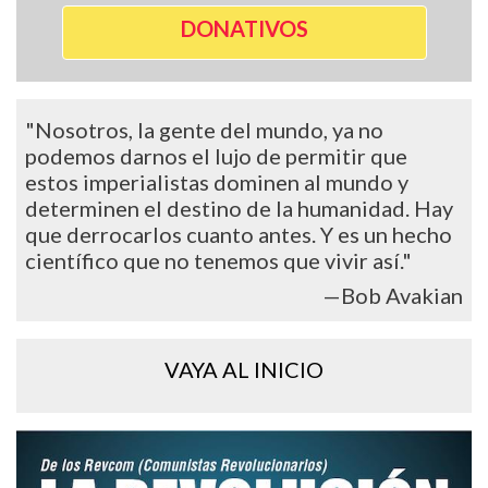
DONATIVOS
"Nosotros, la gente del mundo, ya no
podemos darnos el lujo de permitir que
estos imperialistas dominen al mundo y
determinen el destino de la humanidad. Hay
que derrocarlos cuanto antes. Y es un hecho
científico que no tenemos que vivir así."
—Bob Avakian
VAYA AL INICIO