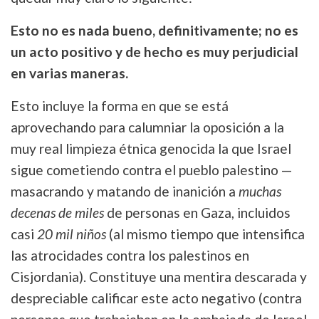
Esto no es nada bueno, definitivamente; no es
un acto positivo y de hecho es muy perjudicial
en varias maneras.
Esto incluye
la forma en que se está
aprovechando
para calumniar la oposición a la
muy real limpieza étnica genocida la que Israel
sigue cometiendo contra el pueblo palestino —
masacrando y matando de inanición a
muchas
decenas de miles
de personas en Gaza, incluidos
casi
20 mil niños
(al mismo tiempo que intensifica
las atrocidades contra los palestinos en
Cisjordania). Constituye una mentira descarada y
despreciable calificar este acto negativo (contra