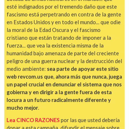
esté indignados por el tremendo daño que este
fascismo está perpetrando en contra de la gente
en Estados Unidos y en todo el mundo... que odie
la moral de la Edad Oscura y el fascismo
cristiano que están tratando de imponer a la
fuerza... que vea la existencia misma de la
humanidad bajo amenaza de parte del creciente
peligro de una guerra nuclear y la destrucción del
medio ambiente:
sea parte de apoyar este sitio
web revcom.us que, ahora más que nunca, juega
un papel crucial en denunciar el sistema que nos
gobierna y en dirigir a la gente fuera de esta
locura a un futuro radicalmente diferente y
mucho mejor
.
Lea CINCO RAZONES
por las que usted debería
donar a esta campaña, difundir el mensaje sobre