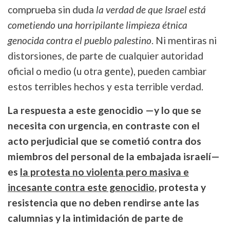
comprueba sin duda
la verdad de que Israel está
cometiendo una horripilante limpieza étnica
genocida contra el pueblo palestino
. Ni mentiras ni
distorsiones, de parte de cualquier autoridad
oficial o medio (u otra gente), pueden cambiar
estos terribles hechos y esta terrible verdad.
La respuesta a este genocidio —y lo que se
necesita con urgencia,
en contraste con el
acto perjudicial que se cometió contra dos
miembros del personal de la embajada israelí—
es
la protesta no violenta pero masiva e
incesante contra este genocidio
, protesta y
resistencia que no deben rendirse ante las
calumnias y la intimidación de parte de