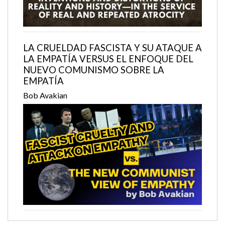
LA CRUELDAD FASCISTA Y SU ATAQUE A
LA EMPATÍA VERSUS EL ENFOQUE DEL
NUEVO COMUNISMO SOBRE LA
EMPATÍA
Bob Avakian