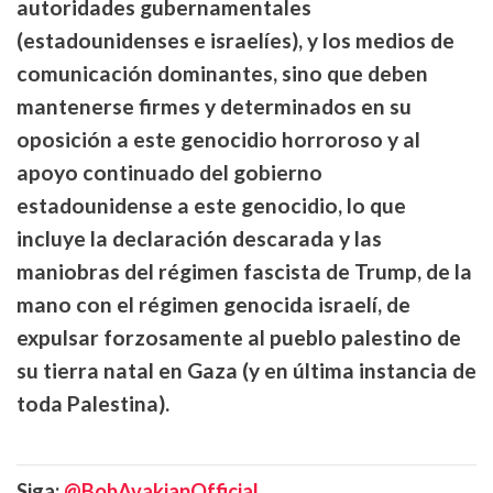
autoridades gubernamentales
(estadounidenses e israelíes), y los medios de
comunicación dominantes, sino que deben
mantenerse firmes y determinados en su
oposición a este genocidio horroroso y al
apoyo continuado del gobierno
estadounidense a este genocidio, lo que
incluye la declaración descarada y las
maniobras del régimen fascista de Trump, de la
mano con el régimen genocida israelí, de
expulsar forzosamente al pueblo palestino de
su tierra natal en Gaza (y en última instancia de
toda Palestina).
Siga:
@BobAvakianOfficial