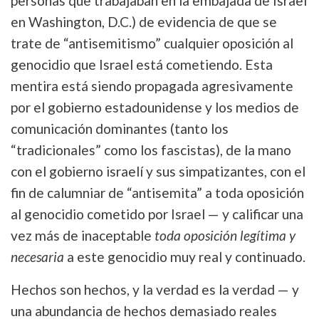
personas que trabajaban en la embajada de Israel
en Washington, D.C.) de evidencia de que se
trate de “antisemitismo” cualquier oposición al
genocidio que Israel está cometiendo. Esta
mentira está siendo propagada agresivamente
por el gobierno estadounidense y los medios de
comunicación dominantes (tanto los
“tradicionales” como los fascistas), de la mano
con el gobierno israelí y sus simpatizantes, con el
fin de calumniar de “antisemita” a toda oposición
al genocidio cometido por Israel — y calificar una
vez más de inaceptable
toda oposición legítima y
necesaria
a este genocidio muy real y continuado.
Hechos son hechos, y la verdad es la verdad — y
una abundancia de hechos demasiado reales