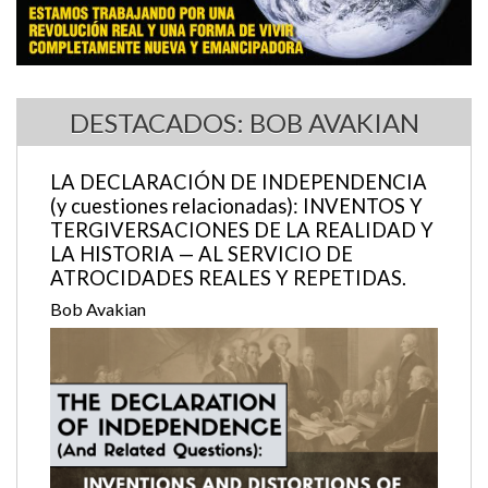
DESTACADOS: BOB AVAKIAN
LA DECLARACIÓN DE INDEPENDENCIA
(y cuestiones relacionadas): INVENTOS Y
TERGIVERSACIONES DE LA REALIDAD Y
LA HISTORIA — AL SERVICIO DE
ATROCIDADES REALES Y REPETIDAS.
Bob Avakian