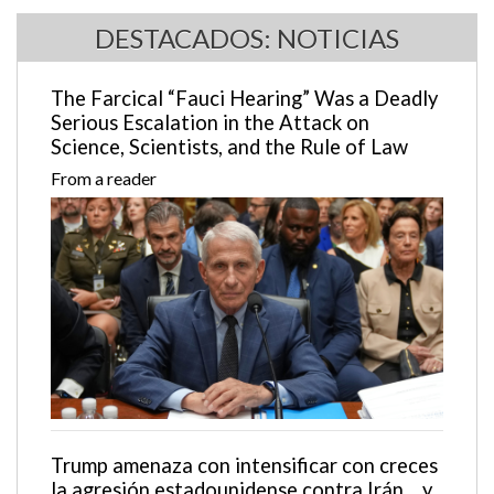
DESTACADOS: NOTICIAS
The Farcical “Fauci Hearing” Was a Deadly
Serious Escalation in the Attack on
Science, Scientists, and the Rule of Law
From a reader
Trump amenaza con intensificar con creces
la agresión estadounidense contra Irán… y