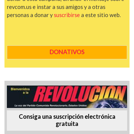
revcom.us e instar a sus amigos y a otras
personas a donar y
suscribirse
a este sitio web.
DONATIVOS
Consiga una suscripción electrónica
gratuita