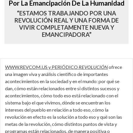
Por La Emancipación De La Humanidad
“ESTAMOS TRABAJANDO POR UNA
REVOLUCIÓN REAL Y UNA FORMA DE
VIVIR COMPLETAMENTE NUEVA Y
EMANCIPADORA”
WWW.REVCOM.US y PERIÓDICO
REVOLUCIÓN
ofrece
una imagen viva y análisis científico de importantes
acontecimientos en la sociedad y en el mundo: por qué se
dan, cómo están relacionados entre sí distintos sucesos y
acontecimientos, cómo todo eso está relacionado con el
sistema bajo el que vivimos, dónde se encuentran los
intereses del pueblo en relación a todo eso, cómo la
revolución en efecto es la solución a todo eso y qué son las
metas de la revolución, cómo distintos puntos de vista y
programas están relacionados, de manera positiva o