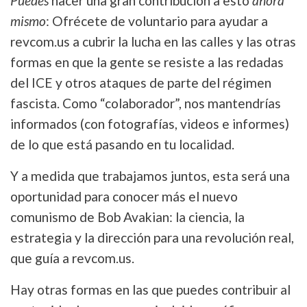
Puedes
hacer una gran contribución a esto
ahora
mismo
: Ofrécete de voluntario para ayudar a
revcom.us a cubrir la lucha en las calles y las otras
formas en que la gente se resiste a las redadas
del ICE y otros ataques de parte del régimen
fascista. Como “colaborador”, nos mantendrías
informados (con fotografías, videos e informes)
de lo que está pasando en tu localidad.
Y a medida que trabajamos juntos, esta será una
oportunidad para conocer más el nuevo
comunismo de Bob Avakian: la ciencia, la
estrategia y la dirección para una revolución real,
que guía a revcom.us.
Hay otras formas en las que puedes contribuir al