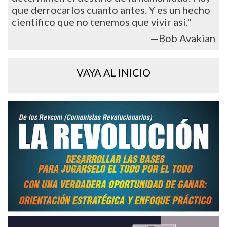
que derrocarlos cuanto antes. Y es un hecho
científico que no tenemos que vivir así."
—Bob Avakian
VAYA AL INICIO