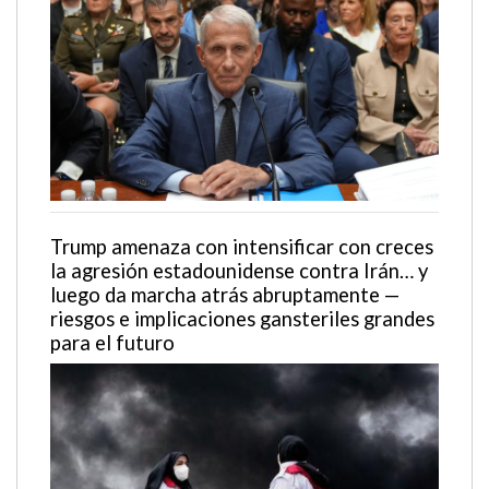
Trump amenaza con intensificar con creces
la agresión estadounidense contra Irán… y
luego da marcha atrás abruptamente —
riesgos e implicaciones gansteriles grandes
para el futuro