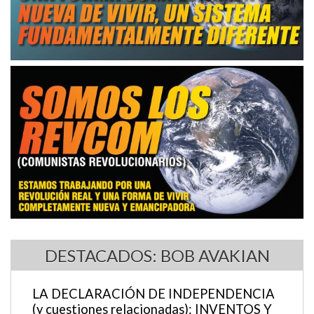
DESTACADOS: BOB AVAKIAN
LA DECLARACIÓN DE INDEPENDENCIA
(y cuestiones relacionadas): INVENTOS Y