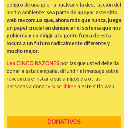
peligro de una guerra nuclear y la destrucción del
medio ambiente:
sea parte de apoyar este sitio
web revcom.us que, ahora más que nunca, juega
un papel crucial en denunciar el sistema que nos
gobierna y en dirigir a la gente fuera de esta
locura a un futuro radicalmente diferente y
mucho mejor
.
Lea CINCO RAZONES
por las que usted debería
donar a esta campaña, difundir el mensaje sobre
revcom.us e instar a sus amigos y a otras
personas a donar y
suscribirse
a este sitio web.
DONATIVOS