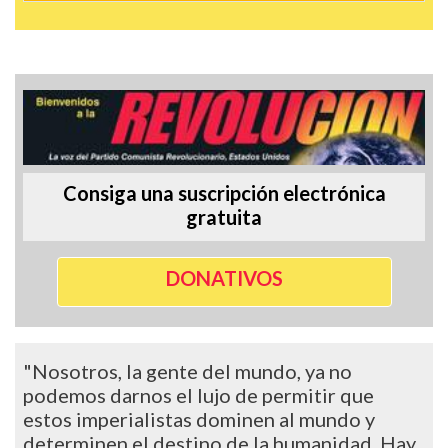
Consiga una suscripción electrónica
gratuita
DONATIVOS
"Nosotros, la gente del mundo, ya no
podemos darnos el lujo de permitir que
estos imperialistas dominen al mundo y
determinen el destino de la humanidad. Hay