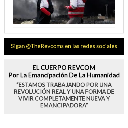
Sigan @TheRevcoms en las redes sociales
EL CUERPO REVCOM
Por La Emancipación De La Humanidad
“ESTAMOS TRABAJANDO POR UNA
REVOLUCIÓN REAL Y UNA FORMA DE
VIVIR COMPLETAMENTE NUEVA Y
EMANCIPADORA”