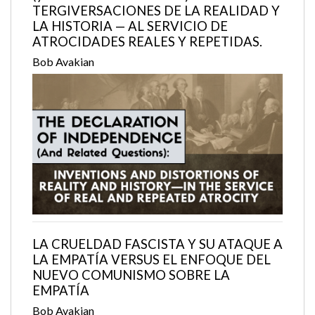
TERGIVERSACIONES DE LA REALIDAD Y
LA HISTORIA — AL SERVICIO DE
ATROCIDADES REALES Y REPETIDAS.
Bob Avakian
LA CRUELDAD FASCISTA Y SU ATAQUE A
LA EMPATÍA VERSUS EL ENFOQUE DEL
NUEVO COMUNISMO SOBRE LA
EMPATÍA
Bob Avakian