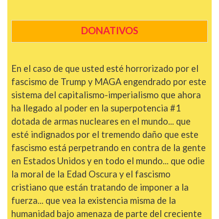
DONATIVOS
En el caso de que usted esté horrorizado por el
fascismo de Trump y MAGA engendrado por este
sistema del capitalismo-imperialismo que ahora
ha llegado al poder en la superpotencia #1
dotada de armas nucleares en el mundo... que
esté indignados por el tremendo daño que este
fascismo está perpetrando en contra de la gente
en Estados Unidos y en todo el mundo... que odie
la moral de la Edad Oscura y el fascismo
cristiano que están tratando de imponer a la
fuerza... que vea la existencia misma de la
humanidad bajo amenaza de parte del creciente