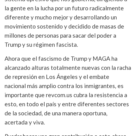
la gente en la lucha por un futuro radicalmente
diferente y mucho mejor y desarrollando un
movimiento sostenido y decidido de masas de
millones de personas para sacar del poder a
Trump y su régimen fascista.
Ahora que el fascismo de Trump y MAGA ha
alcanzado alturas totalmente nuevas con la racha
de represión en Los Ángeles y el embate
nacional más amplio contra los inmigrantes, es
importante que revcom.us cubra la resistencia a
esto, en todo el país y entre diferentes sectores
de la sociedad, de una manera oportuna,
acertada y viva.