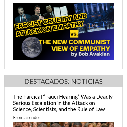
DESTACADOS: NOTICIAS
The Farcical “Fauci Hearing” Was a Deadly
Serious Escalation in the Attack on
Science, Scientists, and the Rule of Law
From a reader