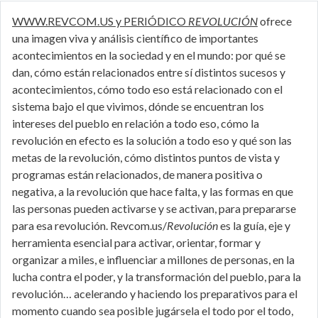
WWW.REVCOM.US y PERIÓDICO
REVOLUCIÓN
ofrece
una imagen viva y análisis científico de importantes
acontecimientos en la sociedad y en el mundo: por qué se
dan, cómo están relacionados entre sí distintos sucesos y
acontecimientos, cómo todo eso está relacionado con el
sistema bajo el que vivimos, dónde se encuentran los
intereses del pueblo en relación a todo eso, cómo la
revolución en efecto es la solución a todo eso y qué son las
metas de la revolución, cómo distintos puntos de vista y
programas están relacionados, de manera positiva o
negativa, a la revolución que hace falta, y las formas en que
las personas pueden activarse y se activan, para prepararse
para esa revolución. Revcom.us/
Revolución
es la guía, eje y
herramienta esencial para activar, orientar, formar y
organizar a miles, e influenciar a millones de personas, en la
lucha contra el poder, y la transformación del pueblo, para la
revolución… acelerando y haciendo los preparativos para el
momento cuando sea posible jugársela el todo por el todo,