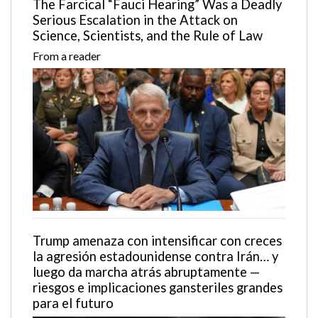
The Farcical “Fauci Hearing” Was a Deadly
Serious Escalation in the Attack on
Science, Scientists, and the Rule of Law
From a reader
Trump amenaza con intensificar con creces
la agresión estadounidense contra Irán… y
luego da marcha atrás abruptamente —
riesgos e implicaciones gansteriles grandes
para el futuro