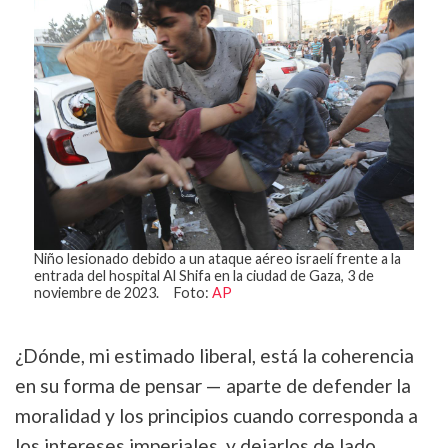
Niño lesionado debido a un ataque aéreo israelí frente a la
entrada del hospital Al Shifa en la ciudad de Gaza, 3 de
noviembre de 2023. Foto:
AP
¿Dónde, mi estimado liberal, está la coherencia
en su forma de pensar — aparte de defender la
moralidad y los principios cuando corresponda a
los intereses imperiales, y dejarlos de lado