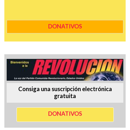
DONATIVOS
Consiga una suscripción electrónica
gratuita
DONATIVOS