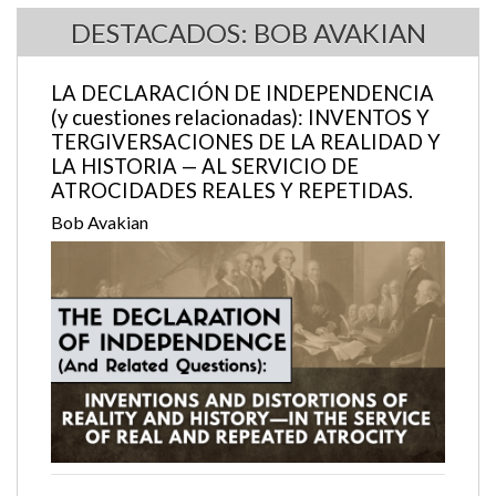
DESTACADOS: BOB AVAKIAN
LA DECLARACIÓN DE INDEPENDENCIA
(y cuestiones relacionadas): INVENTOS Y
TERGIVERSACIONES DE LA REALIDAD Y
LA HISTORIA — AL SERVICIO DE
ATROCIDADES REALES Y REPETIDAS.
Bob Avakian