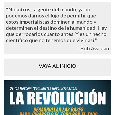
"Nosotros, la gente del mundo, ya no
podemos darnos el lujo de permitir que
estos imperialistas dominen al mundo y
determinen el destino de la humanidad. Hay
que derrocarlos cuanto antes. Y es un hecho
científico que no tenemos que vivir así."
—Bob Avakian
VAYA AL INICIO