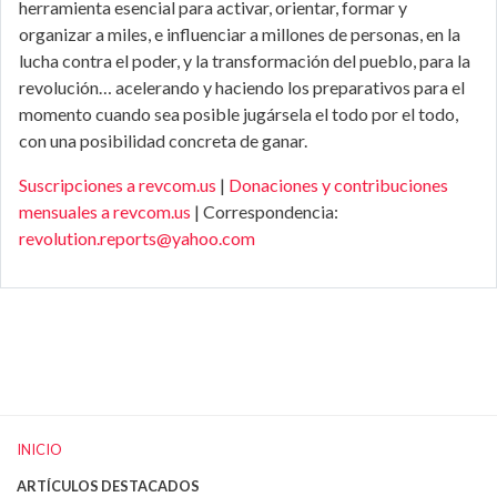
herramienta esencial para activar, orientar, formar y
organizar a miles, e influenciar a millones de personas, en la
lucha contra el poder, y la transformación del pueblo, para la
revolución… acelerando y haciendo los preparativos para el
momento cuando sea posible jugársela el todo por el todo,
con una posibilidad concreta de ganar.
Suscripciones a revcom.us
|
Donaciones y contribuciones
mensuales a revcom.us
| Correspondencia:
revolution.reports@yahoo.com
INICIO
ARTÍCULOS DESTACADOS