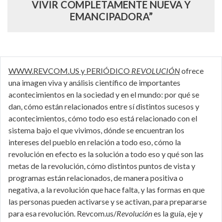
VIVIR COMPLETAMENTE NUEVA Y
EMANCIPADORA”
WWW.REVCOM.US y PERIÓDICO
REVOLUCIÓN
ofrece
una imagen viva y análisis científico de importantes
acontecimientos en la sociedad y en el mundo: por qué se
dan, cómo están relacionados entre sí distintos sucesos y
acontecimientos, cómo todo eso está relacionado con el
sistema bajo el que vivimos, dónde se encuentran los
intereses del pueblo en relación a todo eso, cómo la
revolución en efecto es la solución a todo eso y qué son las
metas de la revolución, cómo distintos puntos de vista y
programas están relacionados, de manera positiva o
negativa, a la revolución que hace falta, y las formas en que
las personas pueden activarse y se activan, para prepararse
para esa revolución. Revcom.us/
Revolución
es la guía, eje y