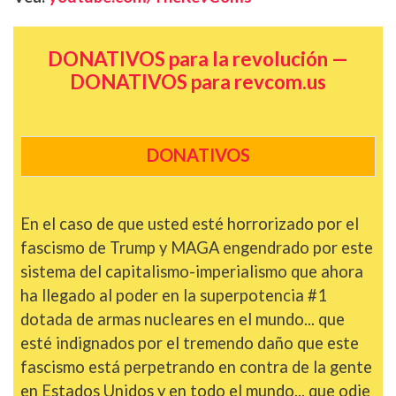
DONATIVOS para la revolución —
DONATIVOS para revcom.us
DONATIVOS
En el caso de que usted esté horrorizado por el
fascismo de Trump y MAGA engendrado por este
sistema del capitalismo-imperialismo que ahora
ha llegado al poder en la superpotencia #1
dotada de armas nucleares en el mundo... que
esté indignados por el tremendo daño que este
fascismo está perpetrando en contra de la gente
en Estados Unidos y en todo el mundo... que odie