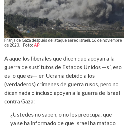
Franja de Gaza después del ataque aéreo israelí, 16 de noviembre
de 2023. Foto:
AP
A aquellos liberales que dicen que apoyan a la
guerra de sustitutos de Estados Unidos —sí, eso
es lo que es— en Ucrania debido a los
(verdaderos) crímenes de guerra rusos, pero no
dicen nada o incluso apoyan a la guerra de Israel
contra Gaza:
¿Ustedes no saben, o no les preocupa, que
ya se ha informado de que Israel ha matado