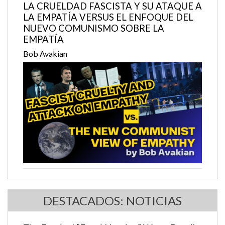
LA CRUELDAD FASCISTA Y SU ATAQUE A
LA EMPATÍA VERSUS EL ENFOQUE DEL
NUEVO COMUNISMO SOBRE LA
EMPATÍA
Bob Avakian
DESTACADOS: NOTICIAS