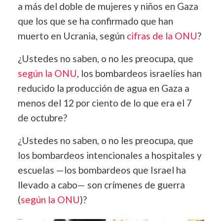
a más del doble de mujeres y niños en Gaza
que los que se ha confirmado que han
muerto en Ucrania, según
cifras de la ONU
?
¿Ustedes no saben, o no les preocupa, que
según la ONU
, los bombardeos israelíes han
reducido la producción de agua en Gaza a
menos del 12 por ciento de lo que era el 7
de octubre?
¿Ustedes no saben, o no les preocupa, que
los bombardeos intencionales a hospitales y
escuelas —los bombardeos que Israel ha
llevado a cabo— son crímenes de guerra
(
según la ONU
)?