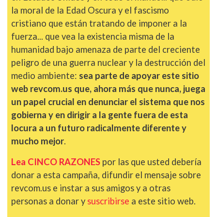
la moral de la Edad Oscura y el fascismo
cristiano que están tratando de imponer a la
fuerza... que vea la existencia misma de la
humanidad bajo amenaza de parte del creciente
peligro de una guerra nuclear y la destrucción del
medio ambiente:
sea parte de apoyar este sitio
web revcom.us que, ahora más que nunca, juega
un papel crucial en denunciar el sistema que nos
gobierna y en dirigir a la gente fuera de esta
locura a un futuro radicalmente diferente y
mucho mejor
.
Lea CINCO RAZONES
por las que usted debería
donar a esta campaña, difundir el mensaje sobre
revcom.us e instar a sus amigos y a otras
personas a donar y
suscribirse
a este sitio web.