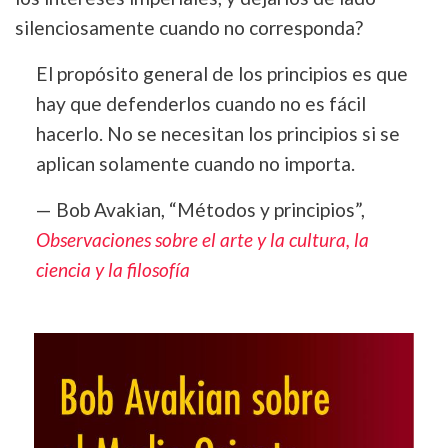
silenciosamente cuando no corresponda?
El propósito general de los principios es que
hay que defenderlos cuando no es fácil
hacerlo. No se necesitan los principios si se
aplican solamente cuando no importa.
— Bob Avakian, “Métodos y principios”,
Observaciones sobre el arte y la cultura, la
ciencia y la filosofía