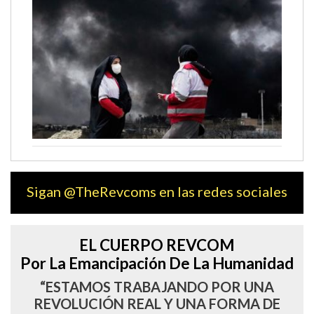
Sigan @TheRevcoms en las redes sociales
EL CUERPO REVCOM
Por La Emancipación De La Humanidad
“ESTAMOS TRABAJANDO POR UNA
REVOLUCIÓN REAL Y UNA FORMA DE