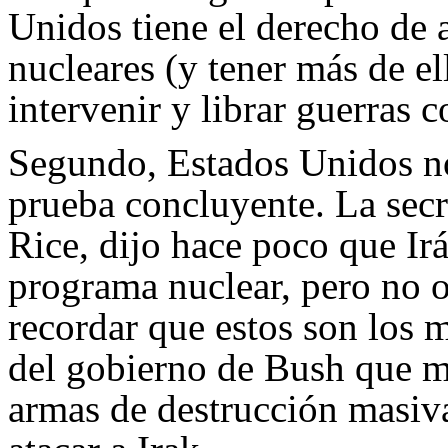
Unidos tiene el derecho de
nucleares (y tener más de el
intervenir y librar guerras c
Segundo, Estados Unidos n
prueba concluyente. La secr
Rice, dijo hace poco que Ir
programa nuclear, pero no 
recordar que estos son los
del gobierno de Bush que mi
armas de destrucción masiv