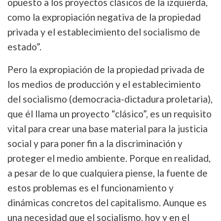
opuesto a los proyectos clásicos de la izquierda,
como la expropiación negativa de la propiedad
privada y el establecimiento del socialismo de
estado”.
Pero la expropiación de la propiedad privada de
los medios de producción y el establecimiento
del socialismo (democracia-dictadura proletaria),
que él llama un proyecto “clásico”, es un requisito
vital para crear una base material para la justicia
social y para poner fin a la discriminación y
proteger el medio ambiente. Porque en realidad,
a pesar de lo que cualquiera piense, la fuente de
estos problemas es el funcionamiento y
dinámicas concretos del capitalismo. Aunque es
una necesidad que el socialismo, hoy y en el