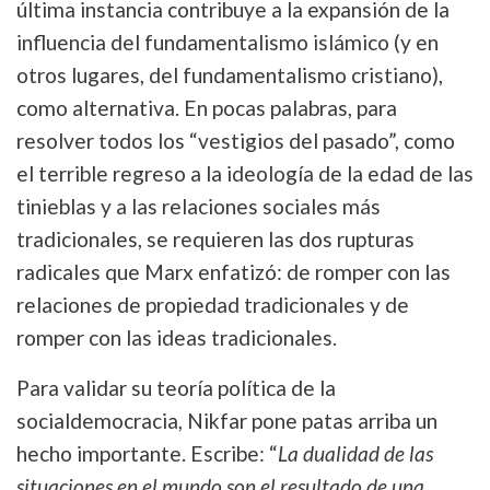
última instancia contribuye a la expansión de la
influencia del fundamentalismo islámico (y en
otros lugares, del fundamentalismo cristiano),
como alternativa. En pocas palabras, para
resolver todos los “vestigios del pasado”, como
el terrible regreso a la ideología de la edad de las
tinieblas y a las relaciones sociales más
tradicionales, se requieren las dos rupturas
radicales que Marx enfatizó: de romper con las
relaciones de propiedad tradicionales y de
romper con las ideas tradicionales.
Para validar su teoría política de la
socialdemocracia, Nikfar pone patas arriba un
hecho importante. Escribe: “
La dualidad de las
situaciones
en
el
mundo son el resultado de una