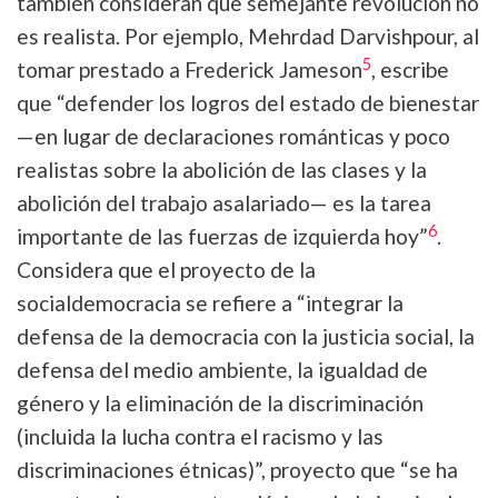
también consideran que semejante revolución no
es realista. Por ejemplo, Mehrdad Darvishpour, al
5
tomar prestado a Frederick Jameson
, escribe
que “defender los logros del estado de bienestar
—en lugar de declaraciones románticas y poco
realistas sobre la abolición de las clases y la
abolición del trabajo asalariado— es la tarea
6
importante de las fuerzas de izquierda hoy”
.
Considera que el proyecto de la
socialdemocracia se refiere a “integrar la
defensa de la democracia con la justicia social, la
defensa del medio ambiente, la igualdad de
género y la eliminación de la discriminación
(incluida la lucha contra el racismo y las
discriminaciones étnicas)”, proyecto que “se ha