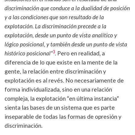
discriminación que conduce a la dualidad de posición
y a las condiciones que son resultado de la
explotación. La discriminación precede a la
explotación, desde un punto de vista analítico y
lógico posicional, y también desde un punto de vista
3
histórico posicional”
. Pero en realidad, a
diferencia de lo que existe en la mente de la
gente, la relación entre discriminación y
explotación es al revés. No necesariamente de
forma individualizada, sino en una relación
compleja, la explotación “en última instancia”
sienta las bases de un sistema que es parte
inseparable de todas las formas de opresión y
discriminación.