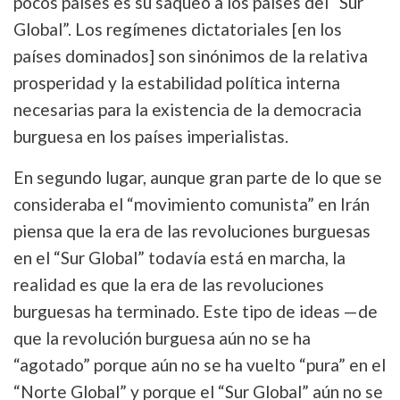
pocos países es su saqueo a los países del “Sur
Global”. Los regímenes dictatoriales [en los
países dominados] son sinónimos de la relativa
prosperidad y la estabilidad política interna
necesarias para la existencia de la democracia
burguesa en los países imperialistas.
En segundo lugar, aunque gran parte de lo que se
consideraba el “movimiento comunista” en Irán
piensa que la era de las revoluciones burguesas
en el “Sur Global” todavía está en marcha, la
realidad es que la era de las revoluciones
burguesas ha terminado. Este tipo de ideas —de
que la revolución burguesa aún no se ha
“agotado” porque aún no se ha vuelto “pura” en el
“Norte Global” y porque el “Sur Global” aún no se