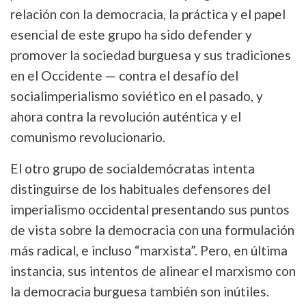
relación con la democracia, la práctica y el papel
esencial de este grupo ha sido defender y
promover la sociedad burguesa y sus tradiciones
en el Occidente — contra el desafío del
socialimperialismo soviético en el pasado, y
ahora contra la revolución auténtica y el
comunismo revolucionario.
El otro grupo de socialdemócratas intenta
distinguirse de los habituales defensores del
imperialismo occidental presentando sus puntos
de vista sobre la democracia con una formulación
más radical, e incluso “marxista”. Pero, en última
instancia, sus intentos de alinear el marxismo con
la democracia burguesa también son inútiles.