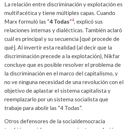
La relación entre discriminación y explotación es
multifacética y tiene múltiples capas. Cuando
4
Marx formuló las “
4 Todas
”
, explicó sus
relaciones internas y dialécticas. También aclaró
cuál es principal y su secuencia [qué procede de
qué]. Al invertir esta realidad (al decir que la
discriminación precede a la explotación), Nikfar
concluye que es posible resolver el problema de
la discriminación en el marco del capitalismo, y
no ve ninguna necesidad de una revolución con el
objetivo de aplastar el sistema capitalista y
reemplazarlo por un sistema socialista que
trabaje para abolir las “4 Todas”.
Otros defensores de la socialdemocracia