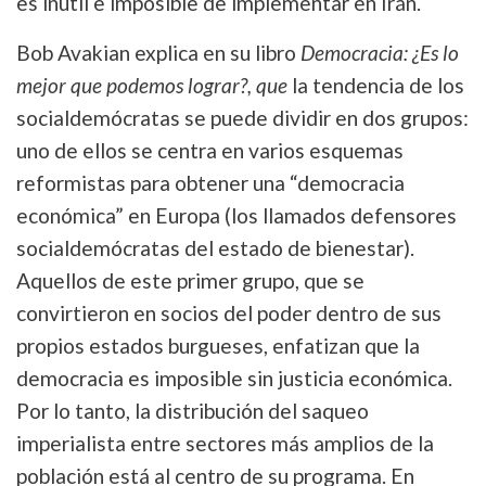
es inútil e imposible de implementar en Irán.
Bob Avakian explica en su libro
Democracia: ¿Es lo
mejor que podemos lograr?, que
la tendencia de los
socialdemócratas se puede dividir en dos grupos:
uno de ellos se centra en varios esquemas
reformistas para obtener una “democracia
económica” en Europa (los llamados defensores
socialdemócratas del estado de bienestar).
Aquellos de este primer grupo, que se
convirtieron en socios del poder dentro de sus
propios estados burgueses, enfatizan que la
democracia es imposible sin justicia económica.
Por lo tanto, la distribución del saqueo
imperialista entre sectores más amplios de la
población está al centro de su programa. En