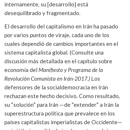
internamente, su [desarrollo] está
desequilibrado y fragmentado.
El desarrollo del capitalismo en Irán ha pasado
por varios puntos de viraje, cada uno de los
cuales dependió de cambios importantes en el
sistema capitalista global. (Consulte una
discusión más detallada en el capítulo sobre
economía del
Manifiesto y Programa de la
Revolución Comunista en Irán-2017.)
Los
defensores de la socialdemocracia en Irán
rechazan este hecho decisivo. Como resultado,
su “solución” para Irán —de “extender” a Irán la
superestructura política que prevalece en los
países capitalistas imperialistas de Occidente—