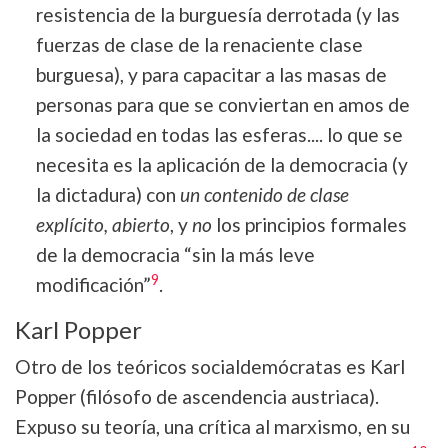
resistencia de la burguesía derrotada (y las
fuerzas de clase de la renaciente clase
burguesa), y para capacitar a las masas de
personas para que se conviertan en amos de
la sociedad en todas las esferas.... lo que se
necesita es la aplicación de la democracia (y
la dictadura) con
un contenido de clase
explícito, abierto
, y
no
los principios formales
de la democracia “sin la más leve
9
modificación”
.
Karl Popper
Otro de los teóricos socialdemócratas es Karl
Popper (filósofo de ascendencia austriaca).
Expuso su teoría, una crítica al marxismo, en su