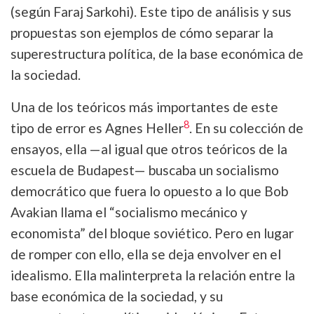
(según Faraj Sarkohi). Este tipo de análisis y sus
propuestas son ejemplos de cómo separar la
superestructura política, de la base económica de
la sociedad.
Una de los teóricos más importantes de este
8
tipo de error es Agnes Heller
. En su colección de
ensayos, ella —al igual que otros teóricos de la
escuela de Budapest— buscaba un socialismo
democrático que fuera lo opuesto a lo que Bob
Avakian llama el “socialismo mecánico y
economista” del bloque soviético. Pero en lugar
de romper con ello, ella se deja envolver en el
idealismo. Ella malinterpreta la relación entre la
base económica de la sociedad, y su