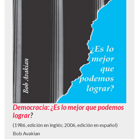
Democracia: ¿Es lo mejor que podemos
lograr
?
(1986, edición en inglés; 2006, edición en español)
Bob Avakian