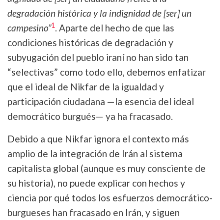
degradación histórica y la indignidad de [ser] un
1
campesino”
.
Aparte del hecho de que las
condiciones históricas de degradación y
subyugación del pueblo iraní no han sido tan
“selectivas” como todo ello, debemos enfatizar
que el ideal de Nikfar de la igualdad y
participación ciudadana —la esencia del ideal
democrático burgués— ya ha fracasado.
Debido a que Nikfar ignora el contexto más
amplio de la integración de Irán al sistema
capitalista global (aunque es muy consciente de
su historia), no puede explicar con hechos y
ciencia por qué todos los esfuerzos democrático-
burgueses han fracasado en Irán, y siguen