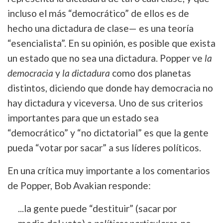
incluso el más “democrático” de ellos es de
hecho una dictadura de clase— es una teoría
“esencialista”. En su opinión, es posible que exista
un estado que no sea una dictadura. Popper ve
la
democracia
y
la dictadura
como dos planetas
distintos, diciendo que donde hay democracia no
hay dictadura y viceversa. Uno de sus criterios
importantes para que un estado sea
“democrático” y “no dictatorial” es que la gente
pueda “votar por sacar” a sus líderes políticos.
En una crítica muy importante a los comentarios
de Popper, Bob Avakian responde:
...la gente puede “destituir” (sacar por