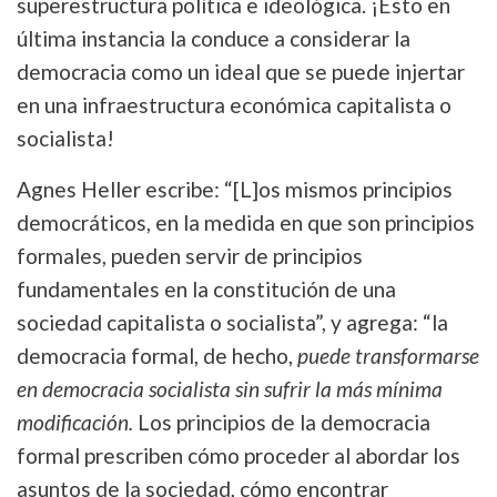
superestructura política e ideológica. ¡Esto en
última instancia la conduce a considerar la
democracia como un ideal que se puede injertar
en una infraestructura económica capitalista o
socialista!
Agnes Heller escribe: “[L]os mismos principios
democráticos, en la medida en que son principios
formales, pueden servir de principios
fundamentales en la constitución de una
sociedad capitalista o socialista”, y agrega: “la
democracia formal, de hecho,
puede transformarse
en democracia socialista sin sufrir la más mínima
modificación.
Los principios de la democracia
formal prescriben cómo proceder al abordar los
asuntos de la sociedad, cómo encontrar