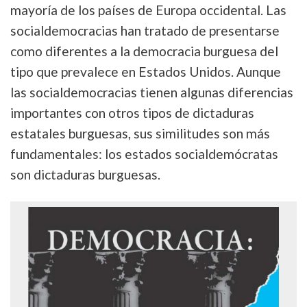
mayoría de los países de Europa occidental. Las
socialdemocracias han tratado de presentarse
como diferentes a la democracia burguesa del
tipo que prevalece en Estados Unidos. Aunque
las socialdemocracias tienen algunas diferencias
importantes con otros tipos de dictaduras
estatales burguesas, sus similitudes son más
fundamentales: los estados socialdemócratas
son dictaduras burguesas.