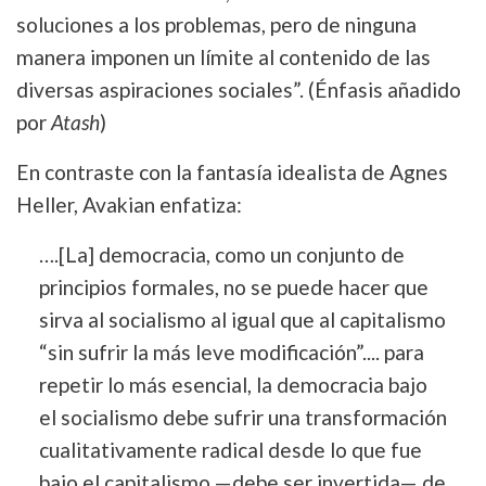
soluciones a los problemas, pero de ninguna
manera imponen un límite al contenido de las
diversas aspiraciones sociales”. (Énfasis añadido
por
Atash
)
En contraste con la fantasía idealista de Agnes
Heller, Avakian enfatiza:
….[La] democracia, como un conjunto de
principios formales, no se puede hacer que
sirva al socialismo al igual que al capitalismo
“sin sufrir la más leve modificación”.... para
repetir lo más esencial, la democracia bajo
el socialismo debe sufrir una transformación
cualitativamente radical desde lo que fue
bajo el capitalismo —debe ser invertida— de