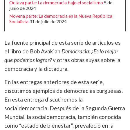
Octava parte: La democracia bajo el socialismo
5 de
junio de 2024
Novena parte: La democracia en la Nueva República
Socialista
31 de julio de 2024
La fuente principal de esta serie de artículos es
el libro de Bob Avakian
Democracia: ¿Es lo mejor
que podemos lograr?
y otras obras suyas sobre la
democracia y la dictadura.
En las entregas anteriores de esta serie,
discutimos ejemplos de democracias burguesas.
En esta entrega discutiremos la
socialdemocracia. Después de la Segunda Guerra
Mundial, la socialdemocracia, también conocida
como “estado de bienestar”, prevaleció en la