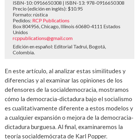
ISBN-10: 0916650308 | ISBN-13: 978-0916650308
Precio (edición en inglés): $10.95
Formato: rústica
Pedidos:
RCP Publications
Box 804956, Chicago, Illinois 60680-4111 Estados
Unidos
rcppublications@gmail.com
Edición en español: Editorial Tadrui, Bogotá,
Colombia.
En este artículo, al analizar estas similitudes y
diferencias y al examinar las opiniones de los
defensores de la socialdemocracia, mostramos
cómo la democracia-dictadura bajo el socialismo
es cualitativamente diferente a estos modelos y
a cualquier expansión o mejora de la democracia-
dictadura burguesa. Al final, examinaremos la
teoría socialdemócrata de Karl Popper.