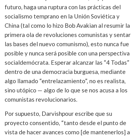
futuro, haga una ruptura con las prácticas del
socialismo temprano en la Unión Soviética y
China (tal como lo hizo Bob Avakian al resumir la
primera ola de revoluciones comunistas y sentar
las bases del nuevo comunismo), esto nunca fue
posible y nunca será posible con una perspectiva
socialdemócrata. Esperar alcanzar las “4 Todas”
dentro de una democracia burguesa, mediante
algo llamado “entrelazamiento”, no es realista,
sino utópico — algo de lo que se nos acusa a los
comunistas revolucionarios.
Por supuesto, Darvishpour escribe que su
proyecto consentido, “tanto desde el punto de
vista de hacer avances como [de mantenerlos] a