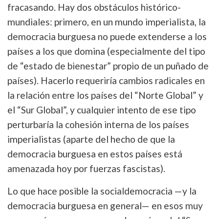
fracasando. Hay dos obstáculos histórico-
mundiales: primero, en un mundo imperialista, la
democracia burguesa no puede extenderse a los
países a los que domina (especialmente del tipo
de “estado de bienestar” propio de un puñado de
países). Hacerlo requeriría cambios radicales en
la relación entre los países del “Norte Global” y
el “Sur Global”, y cualquier intento de ese tipo
perturbaría la cohesión interna de los países
imperialistas (aparte del hecho de que la
democracia burguesa en estos países está
amenazada hoy por fuerzas fascistas).
Lo que hace posible la socialdemocracia —y la
democracia burguesa en general— en esos muy