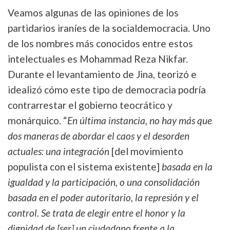
Veamos algunas de las opiniones de los
partidarios iraníes de la socialdemocracia. Uno
de los nombres más conocidos entre estos
intelectuales es Mohammad Reza Nikfar.
Durante el levantamiento de Jina, teorizó e
idealizó cómo este tipo de democracia podría
contrarrestar el gobierno teocrático y
monárquico. “
En última instancia, no hay más que
dos maneras de abordar el caos y el desorden
actuales: una integración
[del movimiento
populista con el sistema existente]
basada en la
igualdad y la participación, o una consolidación
basada en el poder autoritario, la represión y el
control. Se trata de elegir entre el honor y la
dignidad de [ser] un ciudadano frente a la