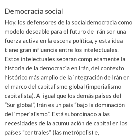
Democracia social
Hoy, los defensores de la socialdemocracia como
modelo deseable para el futuro de Irán son una
fuerza activa en la escena política, y esta idea
tiene gran influencia entre los intelectuales.
Estos intelectuales separan completamente la
historia de la democracia en Irán, del contexto
histórico más amplio de la integración de Irán en
el marco del capitalismo global (imperialismo
capitalista). Al igual que los demás países del
“Sur global”, Irán es un país “bajo la dominación
del imperialismo”. Está subordinado a las
necesidades de la acumulación de capital en los
países “centrales” (las metrópolis) e,