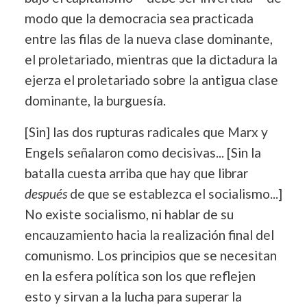
modo que la democracia sea practicada
entre las filas de la nueva clase dominante,
el proletariado, mientras que la dictadura la
ejerza el proletariado sobre la antigua clase
dominante, la burguesía.
[Sin] las dos rupturas radicales que Marx y
Engels señalaron como decisivas... [Sin la
batalla cuesta arriba que hay que librar
después
de que se establezca el socialismo...]
No existe socialismo, ni hablar de su
encauzamiento hacia la realización final del
comunismo. Los principios que se necesitan
en la esfera política son los que reflejen
esto y sirvan a la lucha para superar la