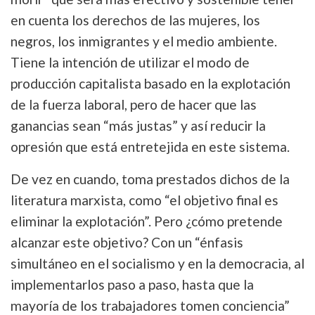
en cuenta los derechos de las mujeres, los
negros, los inmigrantes y el medio ambiente.
Tiene la intención de utilizar el modo de
producción capitalista basado en la explotación
de la fuerza laboral, pero de hacer que las
ganancias sean “más justas” y así reducir la
opresión que está entretejida en este sistema.
De vez en cuando, toma prestados dichos de la
literatura marxista, como “el objetivo final es
eliminar la explotación”. Pero ¿cómo pretende
alcanzar este objetivo? Con un “énfasis
simultáneo en el socialismo y en la democracia, al
implementarlos paso a paso, hasta que la
mayoría de los trabajadores tomen conciencia”