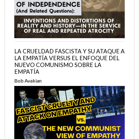
LA CRUELDAD FASCISTA Y SU ATAQUE A
LA EMPATÍA VERSUS EL ENFOQUE DEL
NUEVO COMUNISMO SOBRE LA
EMPATÍA
Bob Avakian