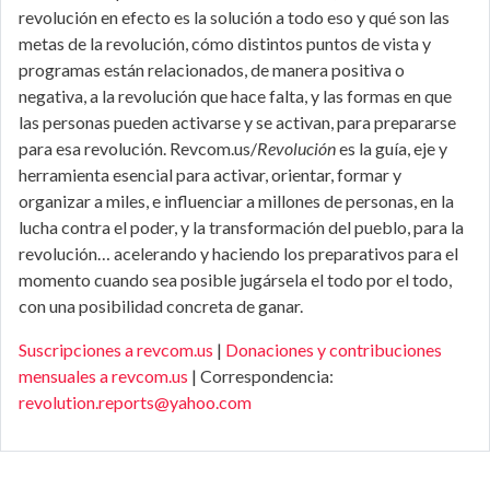
revolución en efecto es la solución a todo eso y qué son las
metas de la revolución, cómo distintos puntos de vista y
programas están relacionados, de manera positiva o
negativa, a la revolución que hace falta, y las formas en que
las personas pueden activarse y se activan, para prepararse
para esa revolución. Revcom.us/
Revolución
es la guía, eje y
herramienta esencial para activar, orientar, formar y
organizar a miles, e influenciar a millones de personas, en la
lucha contra el poder, y la transformación del pueblo, para la
revolución… acelerando y haciendo los preparativos para el
momento cuando sea posible jugársela el todo por el todo,
con una posibilidad concreta de ganar.
Suscripciones a revcom.us
|
Donaciones y contribuciones
mensuales a revcom.us
| Correspondencia:
revolution.reports@yahoo.com