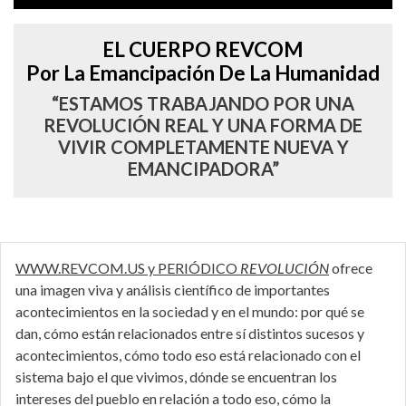
EL CUERPO REVCOM
Por La Emancipación De La Humanidad
“ESTAMOS TRABAJANDO POR UNA
REVOLUCIÓN REAL Y UNA FORMA DE
VIVIR COMPLETAMENTE NUEVA Y
EMANCIPADORA”
WWW.REVCOM.US y PERIÓDICO
REVOLUCIÓN
ofrece
una imagen viva y análisis científico de importantes
acontecimientos en la sociedad y en el mundo: por qué se
dan, cómo están relacionados entre sí distintos sucesos y
acontecimientos, cómo todo eso está relacionado con el
sistema bajo el que vivimos, dónde se encuentran los
intereses del pueblo en relación a todo eso, cómo la