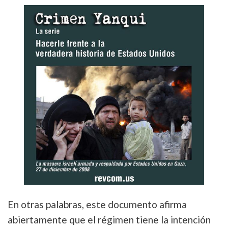
En otras palabras, este documento afirma
abiertamente que el régimen tiene la intención