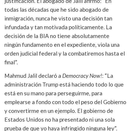
justificación. El abogado de Jalil afirmó: “En
todas las décadas que he sido abogado de
inmigración, nunca he visto una decisión tan
infundada y tan motivada políticamente. La
decisión de la BIA no tiene absolutamente
ningún fundamento en el expediente, viola una
orden judicial federal y la combatiremos hasta el
final”.
Mahmud Jalil declaró a
Democracy Now!
: “La
administración Trump está haciendo todo lo que
está en su mano para perseguirme, para
emplearse a fondo con todo el peso del Gobierno
y convertirme en un ejemplo. El gobierno de
Estados Unidos no ha presentado ni una sola
prueba de que yo haya infringido ninguna ley”.