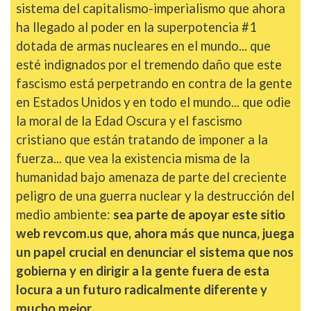
sistema del capitalismo-imperialismo que ahora
ha llegado al poder en la superpotencia #1
dotada de armas nucleares en el mundo... que
esté indignados por el tremendo daño que este
fascismo está perpetrando en contra de la gente
en Estados Unidos y en todo el mundo... que odie
la moral de la Edad Oscura y el fascismo
cristiano que están tratando de imponer a la
fuerza... que vea la existencia misma de la
humanidad bajo amenaza de parte del creciente
peligro de una guerra nuclear y la destrucción del
medio ambiente:
sea parte de apoyar este sitio
web revcom.us que, ahora más que nunca, juega
un papel crucial en denunciar el sistema que nos
gobierna y en dirigir a la gente fuera de esta
locura a un futuro radicalmente diferente y
mucho mejor
.