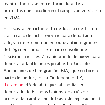
manifestantes se enfrentaron durante las
protestas que sacudieron el campus universitario
en 2024.
El fascista Departamento de Justicia de Trump,
tras un año de luchar en vano para deportar a
Jalil, y ante el continuo enfoque antiinmigrante
del régimen como ariete para consolidar el
fascismo, ahora está maniobrando de nuevo para
deportar a Jalil lo antes posible. La Junta de
Apelaciones de Inmigración (BIA), que no forma
parte del poder judicial “independiente”,
dictaminó
el 9 de abril que Jalil podía ser
deportado de Estados Unidos, después de
acelerar la tramitación del caso sin explicación ni