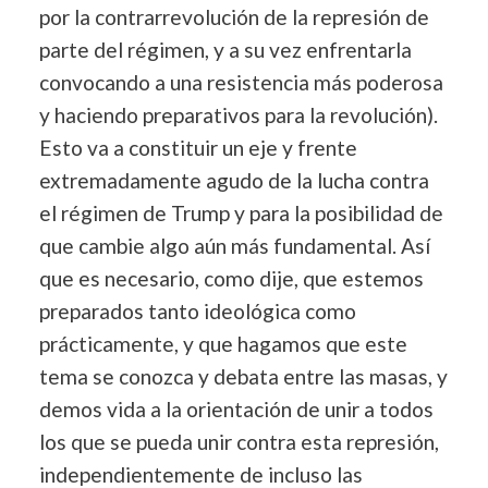
por la contrarrevolución de la represión de
parte del régimen, y a su vez enfrentarla
convocando a una resistencia más poderosa
y haciendo preparativos para la revolución).
Esto va a constituir un eje y frente
extremadamente agudo de la lucha contra
el régimen de Trump y para la posibilidad de
que cambie algo aún más fundamental. Así
que es necesario, como dije, que estemos
preparados tanto ideológica como
prácticamente, y que hagamos que este
tema se conozca y debata entre las masas, y
demos vida a la orientación de unir a todos
los que se pueda unir contra esta represión,
independientemente de incluso las