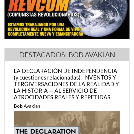
DESTACADOS: BOB AVAKIAN
LA DECLARACIÓN DE INDEPENDENCIA
(y cuestiones relacionadas): INVENTOS Y
TERGIVERSACIONES DE LA REALIDAD Y
LA HISTORIA — AL SERVICIO DE
ATROCIDADES REALES Y REPETIDAS.
Bob Avakian