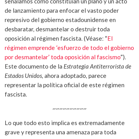
señalamos cómo constituían un plano y un acto
de lanzamiento para enfocar el vasto poder
represivo del gobierno estadounidense en
desbaratar, desmantelar o destruir toda
oposición al régimen fascista. (Véase: “
El
régimen emprende ‘esfuerzo de todo el gobierno
por desmantelar’ toda oposición al fascismo
”).
Este documento de la
Estrategia Antiterrorista de
Estados Unidos
, ahora adoptado, parece
representar la política oficial de este régimen
fascista.
~~~~~~~~~~
Lo que todo esto implica es extremadamente
grave y representa una amenaza para toda