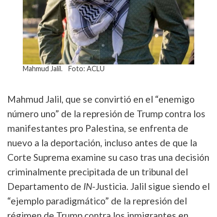
Mahmud Jalil. Foto: ACLU
Mahmud Jalil, que se convirtió en el “enemigo
número uno” de la represión de Trump contra los
manifestantes pro Palestina, se enfrenta de
nuevo a la deportación, incluso antes de que la
Corte Suprema examine su caso tras una decisión
criminalmente precipitada de un tribunal del
Departamento de
IN
-Justicia. Jalil sigue siendo el
“ejemplo paradigmático” de la represión del
régimen de Trump contra los inmigrantes en