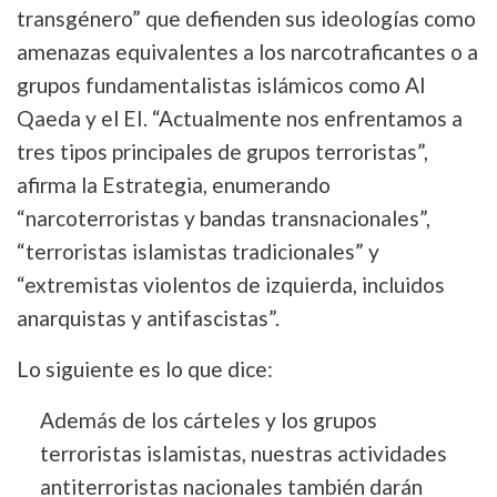
transgénero” que defienden sus ideologías como
amenazas equivalentes a los narcotraficantes o a
grupos fundamentalistas islámicos como Al
Qaeda y el EI. “Actualmente nos enfrentamos a
tres tipos principales de grupos terroristas”,
afirma la Estrategia, enumerando
“narcoterroristas y bandas transnacionales”,
“terroristas islamistas tradicionales” y
“extremistas violentos de izquierda, incluidos
anarquistas y antifascistas”.
Lo siguiente es lo que dice:
Además de los cárteles y los grupos
terroristas islamistas, nuestras actividades
antiterroristas nacionales también darán