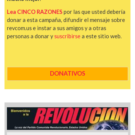
Lea CINCO RAZONES
por las que usted debería
donar a esta campaña, difundir el mensaje sobre
revcom.us e instar a sus amigos y a otras
personas a donar y
suscribirse
a este sitio web.
DONATIVOS