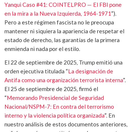
Yanqui Caso #41: COINTELPRO — El FBI pone
en la mira a la Nueva Izquierda, 1964-1971
”).
Pero a este régimen fascista no le preocupa
mantener ni siquiera la apariencia de respetar el
estado de derecho, las garantías de la primera
enmienda ni nada por el estilo.
El 22 de septiembre de 2025, Trump emitió una
orden ejecutiva titulada “
La designación de
Antifa como una organización terrorista interna
”.
El 25 de septiembre de 2025, firmó el
“
Memorando Presidencial de Seguridad
Nacional/NSPM-7: En contra del terrorismo
interno y la violencia política organizada
”. En
nuestro análisis de estos documentos anteriores,