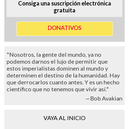
Consiga una suscripción electrónica
gratuita
DONATIVOS
"Nosotros, la gente del mundo, ya no
podemos darnos el lujo de permitir que
estos imperialistas dominen al mundo y
determinen el destino de la humanidad. Hay
que derrocarlos cuanto antes. Y es un hecho
científico que no tenemos que vivir así."
—Bob Avakian
VAYA AL INICIO