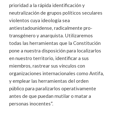
prioridad a la rápida identificación y
neutralización de grupos políticos seculares
violentos cuya ideología sea
antiestadounidense, radicalmente pro-
transgénero y anarquista. Utilizaremos
todas las herramientas que la Constitución
pone a nuestra disposición para localizarlos
en nuestro territorio, identificar a sus
miembros, rastrear sus vínculos con
organizaciones internacionales como Antifa,
y emplear las herramientas del orden
público para paralizarlos operativamente
antes de que puedan mutilar o matar a
personas inocentes”.