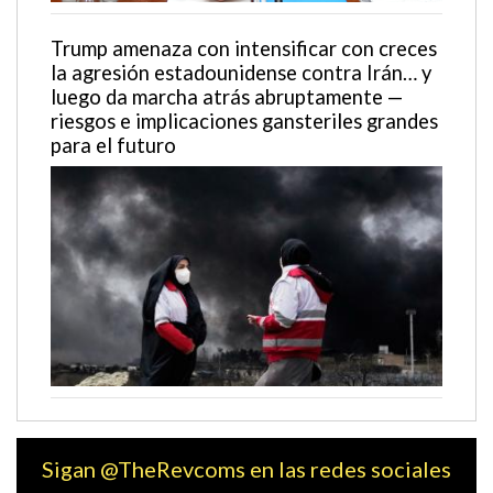
Trump amenaza con intensificar con creces
la agresión estadounidense contra Irán… y
luego da marcha atrás abruptamente —
riesgos e implicaciones gansteriles grandes
para el futuro
Sigan @TheRevcoms en las redes sociales