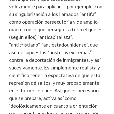
velozmente para aplicar — por ejemplo, con
su singularización a los llamados “antifa”
como operación persecutoria y de amplio
marco con lo que perseguir a todo el que es
(según ellos) “anticapitalista”,
“anticristiano”, “antiestadounidense”, que
asume supuestas “posturas extremas”
contra la deportación de inmigrantes, y así
sucesivamente. Es simplemente realista y
científico tener la expectativa de que esta
represión dé saltos, y muy probablemente
en el futuro cercano. Así que es necesario
que se prepare, activa así como
ideológicamente en cuanto a orientación,
para encontrar y derrotar a esta represión,