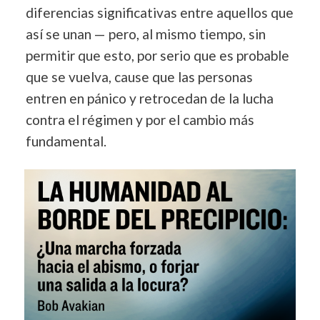
diferencias significativas entre aquellos que
así se unan — pero, al mismo tiempo, sin
permitir que esto, por serio que es probable
que se vuelva, cause que las personas
entren en pánico y retrocedan de la lucha
contra el régimen y por el cambio más
fundamental.