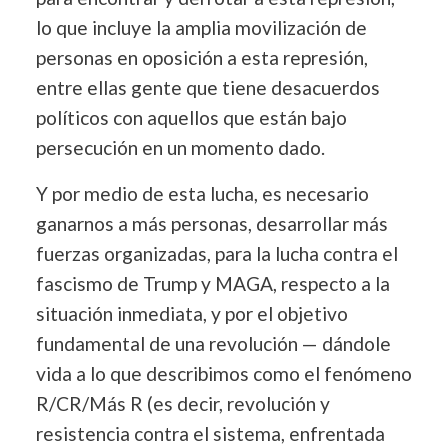
lo que incluye la amplia movilización de
personas en oposición a esta represión,
entre ellas gente que tiene desacuerdos
políticos con aquellos que están bajo
persecución en un momento dado.
Y por medio de esta lucha, es necesario
ganarnos a más personas, desarrollar más
fuerzas organizadas, para la lucha contra el
fascismo de Trump y MAGA, respecto a la
situación inmediata, y por el objetivo
fundamental de una revolución — dándole
vida a lo que describimos como el fenómeno
R/CR/Más R (es decir, revolución y
resistencia contra el sistema, enfrentada