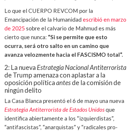
Lo que el CUERPO REVCOM por la
Emancipación de la Humanidad
escribió en marzo
de 2025
sobre el calvario de Mahmud es más
cierto que nunca:
“Si se permite que esto
ocurra, será otro salto en un camino que
avanza velozmente hacia el FASCISMO total”.
2: La nueva
Estrategia Nacional Antiterrorista
de Trump amenaza con aplastar a la
oposición política
antes
de la comisión de
ningún delito
La Casa Blanca presentó el 6 de mayo una nueva
Estrategia Antiterrorista de Estados Unidos
que
identifica abiertamente a los “izquierdistas”,
“antifascistas”, “anarquistas” y “radicales pro-