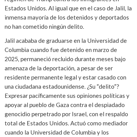
Estados Unidos. Al igual que en el caso de Jalil, la
inmensa mayoría de los detenidos y deportados
no han cometido ningún delito.
Jalil acababa de graduarse en la Universidad de
Columbia cuando fue detenido en marzo de
2025, permaneció recluido durante meses bajo
amenaza de la deportación, a pesar de ser
residente permanente legal y estar casado con
una ciudadana estadounidense. ¿Su “delito”?
Expresar pacíficamente sus opiniones políticas y
apoyar al pueblo de Gaza contra el despiadado
genocidio perpetrado por Israel, con el respaldo
total de Estados Unidos. Actuó como mediador
cuando la Universidad de Columbia y los