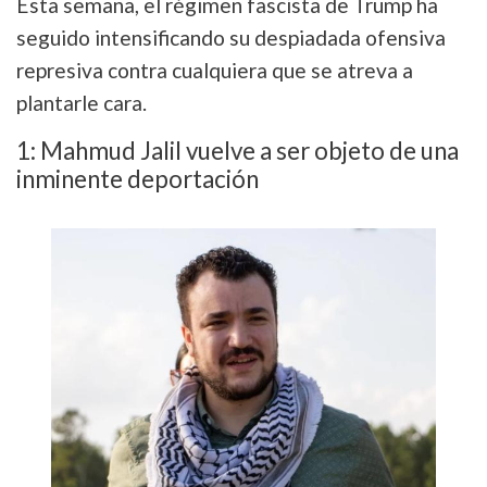
Esta semana, el régimen fascista de Trump ha
seguido intensificando su despiadada ofensiva
represiva contra cualquiera que se atreva a
plantarle cara.
1: Mahmud Jalil vuelve a ser objeto de una
inminente deportación