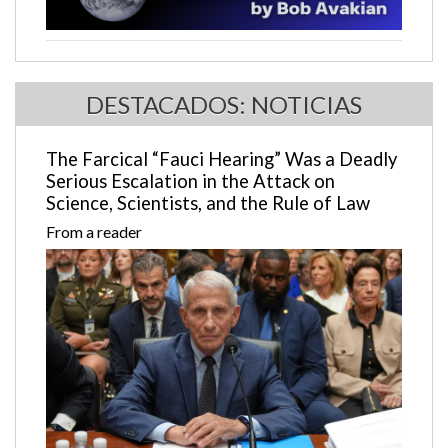
DESTACADOS: NOTICIAS
The Farcical “Fauci Hearing” Was a Deadly
Serious Escalation in the Attack on
Science, Scientists, and the Rule of Law
From a reader