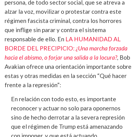
persona, de todo sector social, que se atreva a
alzar la voz, movilizar o protestar contra este
régimen fascista criminal, contra los horrores
que inflige sin parar y contra el sistema
responsable de ello. En
LA HUMANIDAD AL
BORDE DEL PRECIPICIO:
¿Una marcha forzada
hacia el abismo, o forjar una salida a la locura?
, Bob
Avakian ofrece una orientación importante sobre
estas y otras medidas en la sección “Qué hacer
frente a la represión”:
En relación con todo esto, es importante
reconocer y actuar no solo para oponernos
sino de hecho derrotar a la severa represión
que el régimen de Trump está amenazando
con imponer, y que está actuando