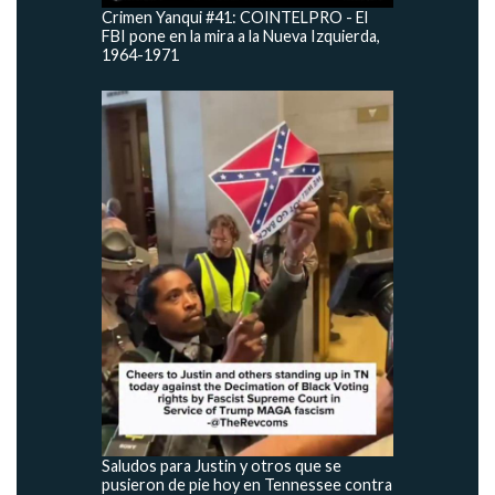
Crimen Yanqui #41: COINTELPRO - El
FBI pone en la mira a la Nueva Izquierda,
1964-1971
Saludos para Justin y otros que se
pusieron de pie hoy en Tennessee contra