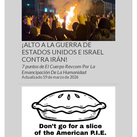
¡ALTO A LA GUERRA DE
ESTADOS UNIDOS E ISRAEL
CONTRA IRÁN!
7 puntos de El Cuerpo Revcom Por La
Emancipación De La Humanidad
Actualizado 19 de marzo de 2026