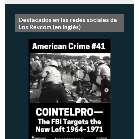
Destacados en las redes sociales de
Los Revcom (en inglés)