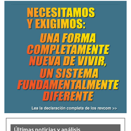
Últimas noticias y análisis