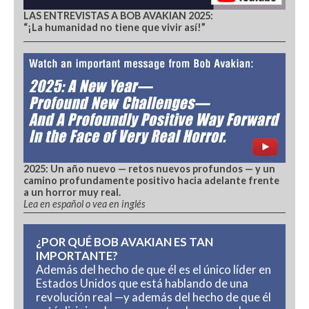
LAS ENTREVISTAS A BOB AVAKIAN 2025:
“¡La humanidad no tiene que vivir así!”
2025: Un año nuevo — retos nuevos profundos — y un
camino profundamente positivo hacia adelante frente
a un horror muy real.
Lea en español o vea en inglés
¿POR QUÉ BOB AVAKIAN ES TAN
IMPORTANTE?
Además del hecho de que él es el único líder en
Estados Unidos que está hablando de una
revolución real —y además del hecho de que él