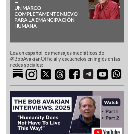
—
UN MARCO
COMPLETAMENTE NUEVO
PARA LA EMANCIPACIÓN
HUMANA
Lea en español los mensajes mediáticos de
@BobAvakianOfficial y escúchelos en inglés en las
redes sociales: