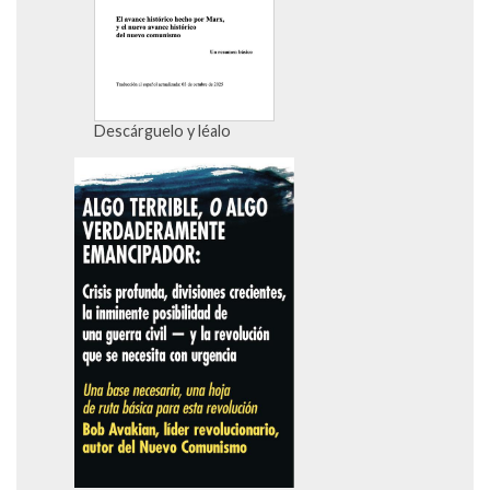
Descárguelo y léalo