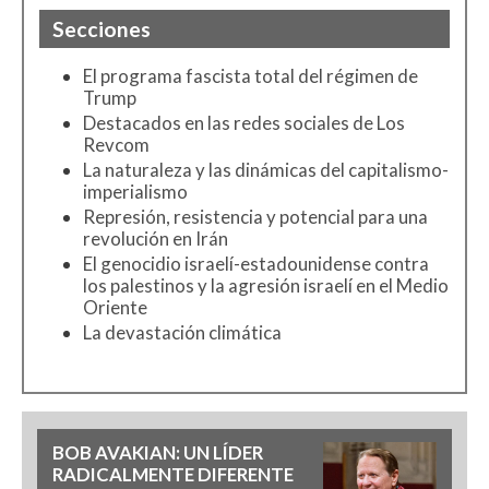
Secciones
El programa fascista total del régimen de
Trump
Destacados en las redes sociales de Los
Revcom
La naturaleza y las dinámicas del capitalismo-
imperialismo
Represión, resistencia y potencial para una
revolución en Irán
El genocidio israelí-estadounidense contra
los palestinos y la agresión israelí en el Medio
Oriente
La devastación climática
BOB AVAKIAN: UN LÍDER
RADICALMENTE DIFERENTE