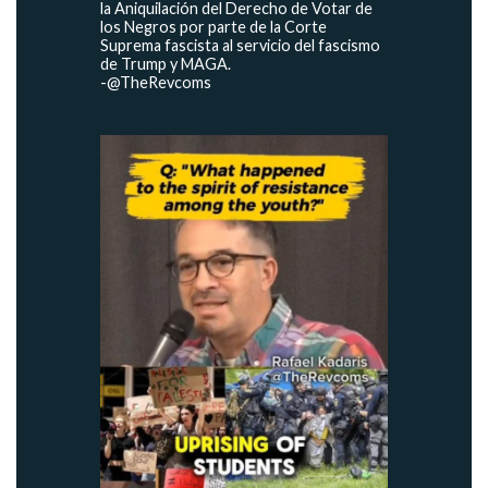
la Aniquilación del Derecho de Votar de
los Negros por parte de la Corte
Suprema fascista al servicio del fascismo
de Trump y MAGA
.
-@TheRevcoms