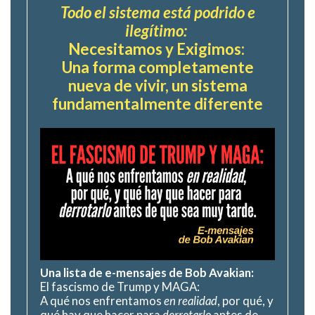
Todo el sistema está podrido e
ilegítimo:
Necesitamos y Exigimos:
Una forma completamente
nueva de vivir, un sistema
fundamentalmente diferente
Una lista de e-mensajes de Bob Avakian:
El fascismo de Trump y MAGA:
A qué nos enfrentamos
en realidad
, por qué, y
qué hay que hacer para
derrotarlo
antes de