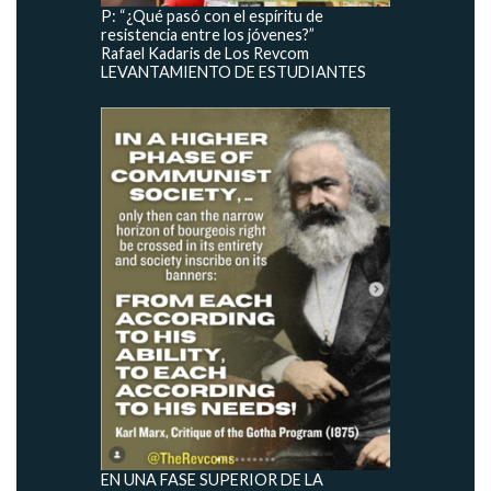
P: “¿Qué pasó con el espíritu de
resistencia entre los jóvenes?”
Rafael Kadaris de Los Revcom
LEVANTAMIENTO DE ESTUDIANTES
EN UNA FASE SUPERIOR DE LA